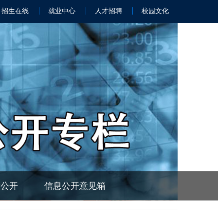
招生在线
就业中心
人才招聘
校园文化
请公开
信息公开意见箱