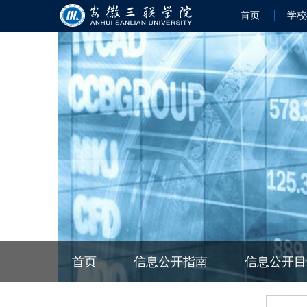
首页
学校
首页
信息公开指南
信息公开目